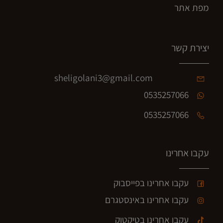
מפת אתר
יצירת קשר
sheligolani3@gmail.com
0535257066
0535257066
עקבו אחרינו
עקבו אחרינו בפייסבוק
עקבו אחרינו באינסטגרם
עקבו אחרינו בטיקטוק