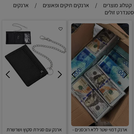
קטלוג מוצרים
/
ארנקים תיקים ופאוצים
/
ארנקים
סטנדרט זולים
ארנק דמוי שטר ללא רוכסנים -
ארנק עם סגירת סקוץ ושרשרת