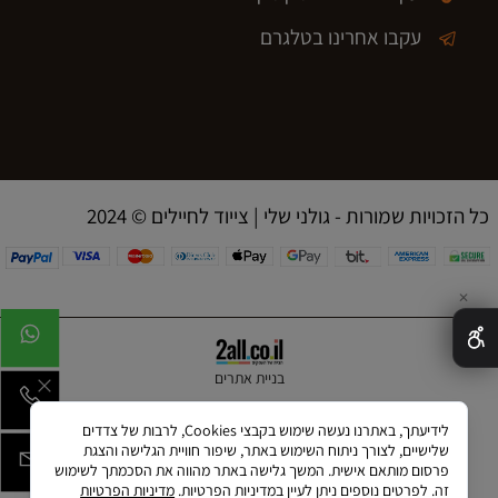
עקבו אחרינו בטלגרם
2024 © כל הזכויות שמורות - גולני שלי | צייוד לחיילים
✕
בניית אתרים
לידיעתך, באתרנו נעשה שימוש בקבצי Cookies, לרבות של צדדים
שלישיים, לצורך ניתוח השימוש באתר, שיפור חוויית הגלישה והצגת
פרסום מותאם אישית. המשך גלישה באתר מהווה את הסכמתך לשימוש
זה. לפרטים נוספים ניתן לעיין במדיניות הפרטיות.
מדיניות הפרטיות