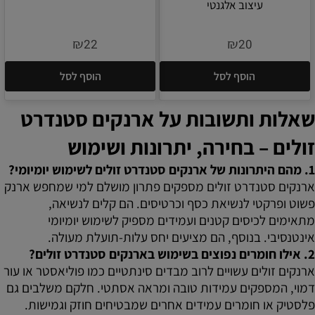
עיצוב אלגנטי
₪
₪
22
20
הוסף לסל
הוסף לסל
שאלות ותשובות על ארנקים סטנדרט
זולים – בחירה, יתרונות ושימוש
1. מהם היתרונות של ארנקים סטנדרט זולים לשימוש יומיומי?
ארנקים סטנדרט זולים מספקים פתרון מושלם למי שמחפש ארנק
פשוט ופרקטי לנשיאת כסף וכרטיסים. הם קלים לנשיאה,
מתאימים לכיסים קטנים ועמידים מספיק לשימוש יומיומי
אינטנסיבי. בנוסף, הם מציעים יחס עלות-תועלת מעולה.
2. אילו חומרים נפוצים בשימוש בארנקים סטנדרט זולים?
ארנקים זולים עשויים לרוב מבדים סינתטיים כמו פוליאסטר או עור
דמוי, המספקים עמידות טובה ומראה אסתטי. חלקם משלבים גם
פלסטיק או חומרים עמידים אחרים שמבטיחים חוזק וגמישות.