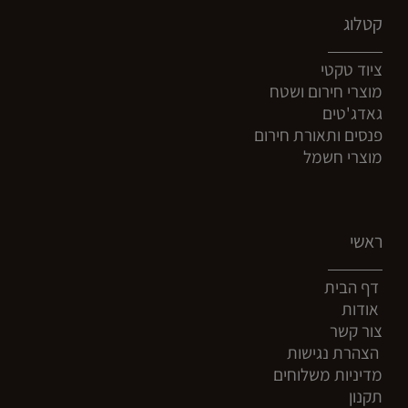
קטלוג
ציוד טקטי
מוצרי חירום ושטח
גאדג'טים
פנסים ותאורת חירום
מוצרי חשמל
ראשי
דף הבית
אודות
צור קשר
הצהרת נגישות
מדיניות משלוחים
תקנון