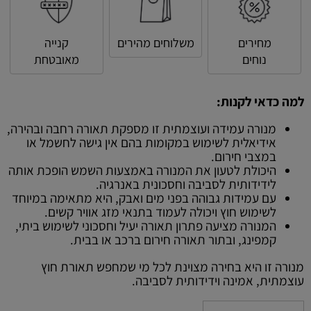
מחירים
משלוחים מהירים
קנייה
נוחים
מאובטחת
למה כדאי לקנות:
מנורה עמידה ועוצמתית זו מספקת תאורה רחבה ובהירה,
אידיאלית לשימוש במקומות בהם אין גישה לחשמל או
במצבי חירום.
היכולת לטעון את המנורה באמצעות השמש הופכת אותה
לידידותית לסביבה וחסכונית באנרגיה.
עם עמידות גבוהה בפני מים ואבק, היא מתאימה במיוחד
לשימוש חוץ ויכולה לעמוד בתנאי מזג אוויר קשים.
המנורה מציעה פתרון תאורה יעיל וחסכוני לשימוש ביתי,
קמפינג, ובתור תאורה חירום ברכב או בבית.
מנורה זו היא בחירה מצוינת לכל מי שמחפש תאורת חוץ
עוצמתית, אמינה וידידותית לסביבה.