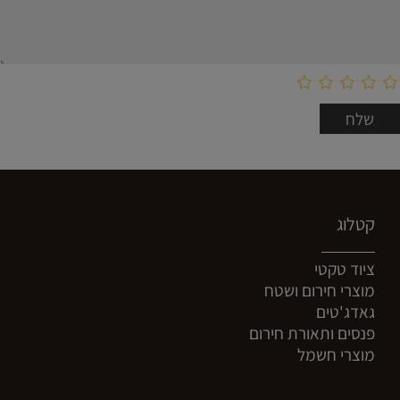
קטלוג
ציוד טקטי
מוצרי חירום ושטח
גאדג'טים
פנסים ותאורת חירום
מוצרי חשמל