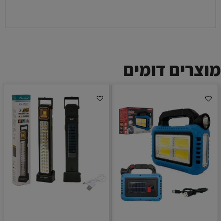
מוצרים דומים