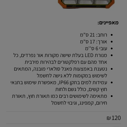
מאפיינים:
רוחב: 21 ס"מ
אורך: 17 ס"מ
עובי 6 ס''מ
מנורת LED בעלת שישה מקורות אור נפרדים, כל
אחד מהם עם רפלקטורים לבהירות מירבית
נטענת באמצעות פאנל סולארי מובנה, המתאים
לשימוש במקומות ללא גישה לחשמל
עמידות למים בתקן IP66, מאפשרת שימוש בתנאי
חוץ קשים, כולל גשם ולחות
מתאימה לשימושים רבים כמו תאורת חוץ, תאורת
חירום, קמפינג, וגיבוי לחשמל
120
₪