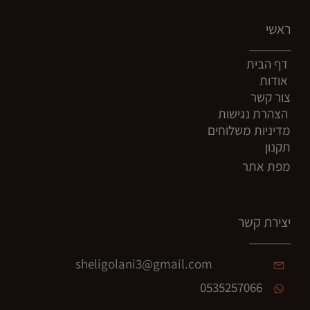
ראשי
דף הבית
אודות
צור קשר
הצהרת נגישות
מדיניות משלוחים
תקנון
מפת אתר
יצירת קשר
sheligolani3@gmail.com
0535257066