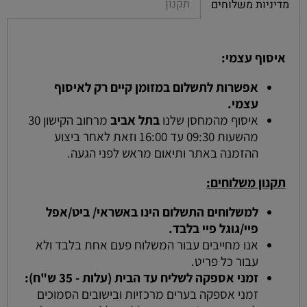
תקנון
מדיניות משלוחים
איסוף עצמי:
אפשרות לתשלום במזומן קיים רק לאיסוף
עצמי.
איסוף מהמחסן שלנו
בתל אביב
מרחוב הקישון 30
מהשעות 09:30 עד 16:00 וזאת לאחר ביצוע
ההזמנה באתר ותיאום מראש לפני הגעה.
תקנון משלוחים:
למשלוחים התשלום הינו באשראי/ ביט/אפל
פיי/גוגל פיי בלבד.
אנו מחייבים עבור המשלוח פעם אחת בלבד ולא
עבור כל פריט.
זמני אספקה לשליח עד הבית (עלות - 35 ש"ח):
זמני אספקה בערים מרכזיות ובישובים הסמוכים