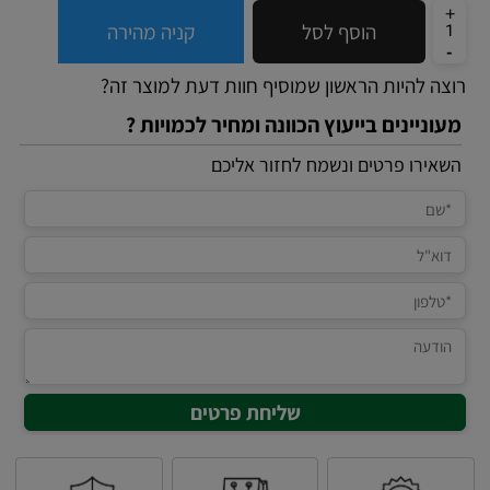
הוסף לסל
קניה מהירה
רוצה להיות הראשון שמוסיף חוות דעת למוצר זה?
מעוניינים בייעוץ הכוונה ומחיר לכמויות ?
השאירו פרטים ונשמח לחזור אליכם