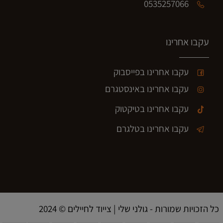
0535257066
עקבו אחרינו
עקבו אחרינו בפייסבוק
עקבו אחרינו באינסטגרם
עקבו אחרינו בטיקטוק
עקבו אחרינו בטלגרם
2024 © כל הזכויות שמורות - גולני שלי | צייוד לחיילים