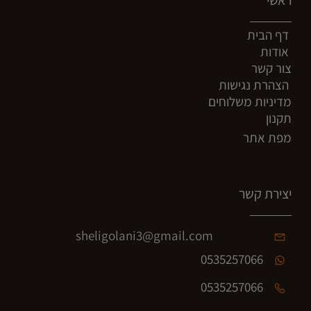
דף הבית
אודות
צור קשר
הצהרת נגישות
מדיניות משלוחים
תקנון
מפת אתר
יצירת קשר
sheligolani3@gmail.com
0535257066
0535257066