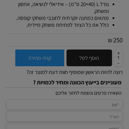
גודל L (20×40 ס"מ) – אידיאלי לנשיאה, אחסון
ומשחק.
מתאים כמתנה יוקרתית לחובבי משחקי קופסה.
כולל את כל הציוד לפתיחת משחק מיידית.
250
₪
הוסף לסל
קניה מהירה
רוצה להיות הראשון שמוסיף חוות דעת למוצר זה?
מעוניינים בייעוץ הכוונה ומחיר לכמויות ?
השאירו פרטים ונשמח לחזור אליכם