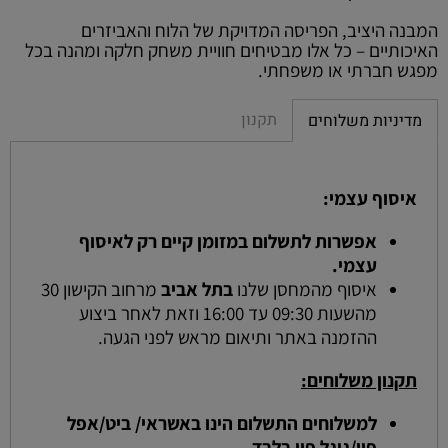
המבנה היציב, הפריסה המדויקת של הלוח והאביזרים
האיכותיים – כל אלו מבטיחים חוויית משחק חלקה ומהנה בכל
מפגש חברתי או משפחתי.
תקנון
מדיניות משלוחים
איסוף עצמי:
אפשרות לתשלום במזומן קיים רק לאיסוף
עצמי.
איסוף מהמחסן שלנו
בתל אביב
מרחוב הקישון 30
מהשעות 09:30 עד 16:00 וזאת לאחר ביצוע
ההזמנה באתר ותיאום מראש לפני הגעה.
תקנון משלוחים:
למשלוחים התשלום הינו באשראי/ ביט/אפל
פיי/גוגל פיי בלבד.