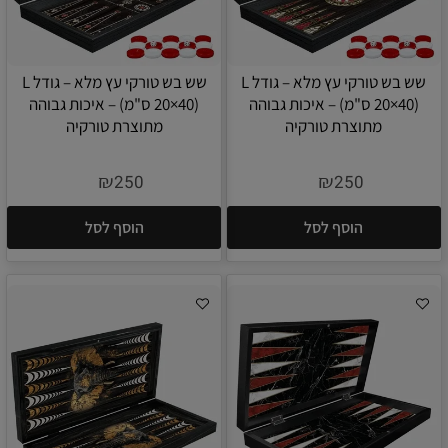
שש בש טורקי עץ מלא – גודל L
שש בש טורקי עץ מלא – גודל L
(20×40 ס"מ) – איכות גבוהה
(20×40 ס"מ) – איכות גבוהה
מתוצרת טורקיה
מתוצרת טורקיה
₪
₪
250
250
הוסף לסל
הוסף לסל