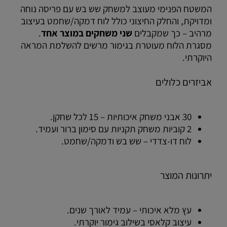
המשטח הפנימי מעוצב למשחק שש בש עם פריסה נוחה
ומדויקת, והחלק החיצוני כולל לוח דמקה/שחמט בעיצוב
מרהיב – כך שמקבלים
שני משחקים במוצר אחד
.
מסגרת הלוח מעוטרת בגימור מרשים להשלמת המראה
היוקרתי.
אביזרים כלולים
30 אבני משחק איכותיות – 15 לכל שחקן.
2 קוביות משחק תקניות עם סימון ברור ועמיד.
לוח דו-צדדי – שש בש ודמקה/שחמט.
יתרונות המוצר
עץ מלא איכותי – עמיד לאורך שנים.
עיצוב קלאסי בשילוב גימור יוקרתי.