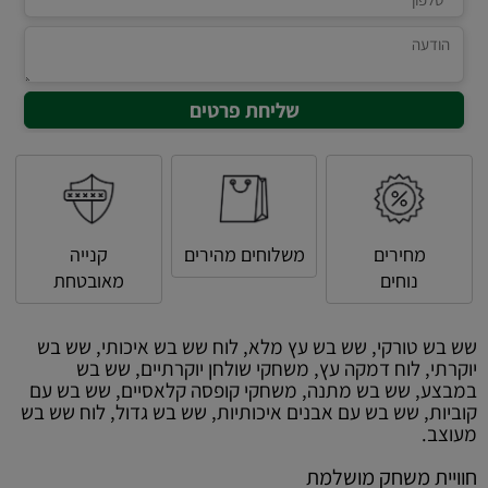
מחירים
משלוחים מהירים
קנייה
נוחים
מאובטחת
שש בש טורקי, שש בש עץ מלא, לוח שש בש איכותי, שש בש
יוקרתי, לוח דמקה עץ, משחקי שולחן יוקרתיים, שש בש
במבצע, שש בש מתנה, משחקי קופסה קלאסיים, שש בש עם
קוביות, שש בש עם אבנים איכותיות, שש בש גדול, לוח שש בש
מעוצב.
חוויית משחק מושלמת