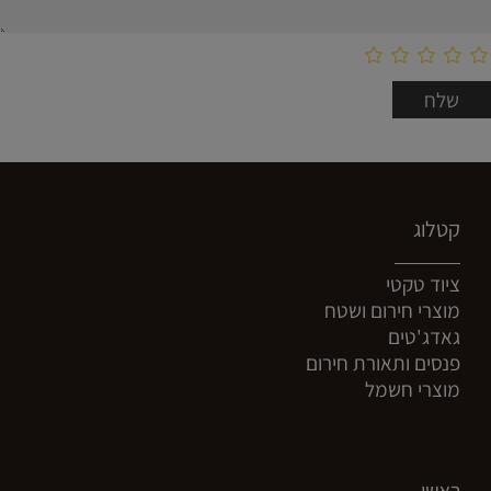
קטלוג
ציוד טקטי
מוצרי חירום ושטח
גאדג'טים
פנסים ותאורת חירום
מוצרי חשמל
ראשי