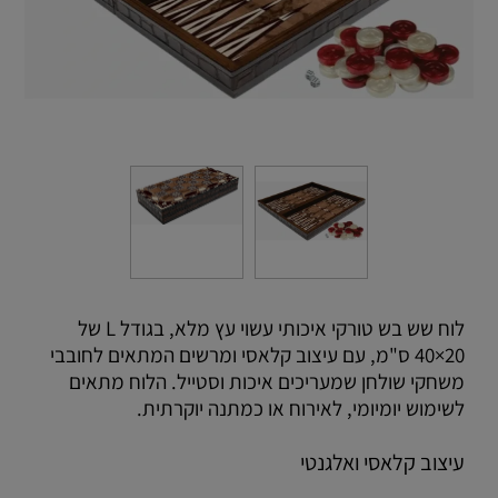
לוח שש בש טורקי איכותי עשוי עץ מלא, בגודל L של
20×40 ס"מ, עם עיצוב קלאסי ומרשים המתאים לחובבי
משחקי שולחן שמעריכים איכות וסטייל. הלוח מתאים
לשימוש יומיומי, לאירוח או כמתנה יוקרתית.
עיצוב קלאסי ואלגנטי