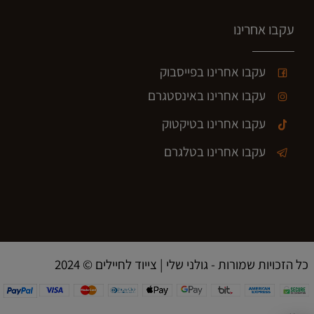
עקבו אחרינו
עקבו אחרינו בפייסבוק
עקבו אחרינו באינסטגרם
עקבו אחרינו בטיקטוק
עקבו אחרינו בטלגרם
2024 © כל הזכויות שמורות - גולני שלי | צייוד לחיילים