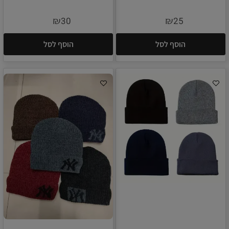
₪
₪
30
25
הוסף לסל
הוסף לסל