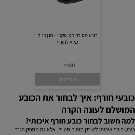
כובע מסיכה סקי טקטי – מגן פנים
מלא לחורף
₪
30
הוסף לסל
כובעי חורף: איך לבחור את הכובע
המושלם לעונה הקרה
למה חשוב לבחור כובע חורף איכותי?
כובע חורף איכותי לא רק מוסיף סטייל, אלא גם מספק הגנה