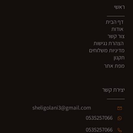
ראשי
דף הבית
אודות
צור קשר
הצהרת נגישות
מדיניות משלוחים
תקנון
מפת אתר
יצירת קשר
sheligolani3@gmail.com
0535257066
0535257066