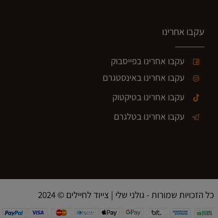
עקבו אחרינו
עקבו אחרינו בפייסבוק
עקבו אחרינו באינסטגרם
עקבו אחרינו בטיקטוק
עקבו אחרינו בטלגרם
2024 © כל הזכויות שמורות - גולני שלי | צייוד לחיילים