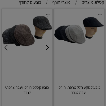
קטלוג מוצרים
/
מוצרי חורף
/
כובעים לחורף
כובע קסקט חלק צרפתי חורפי
כובע קסקט חורפי ועבה צרפתי
ועבה לגבר
לגבר