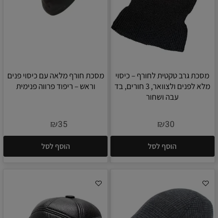
מסכת גרב טקטית לחורף – כיסוי
מסכת חורף מלאה עם כיסוי פנים
מלא לפנים ולצוואר, 3 חורים, בד
וראש – ריפוד פרווה פנימית
עבה ושחור
₪
₪
35
30
הוסף לסל
הוסף לסל