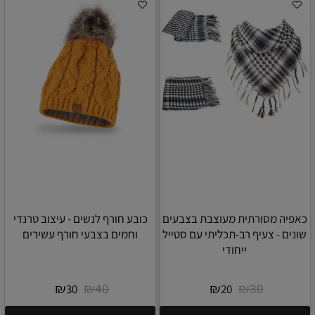
כאפיה מסורתית מעוצבת בצבעים
כובע חורף לנשים - עיצוב טרנדי
שונים - צעיף רב-תכליתי עם סטייל
וחמים בצבעי חורף עשירים
ייחודי
₪
₪
₪
₪
40
30
30
20