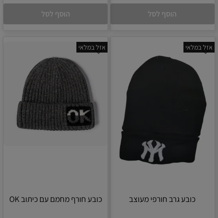
הוסף לסל
הוסף לסל
אזל במלאי
אזל במלאי
כובע גרב חורפי מעוצב
כובע חורף מחמם עם כיתוב OK