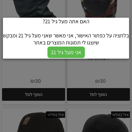
האם אתה מעל גיל 21?
בלחציה על כפתור האישור, אני מאשר שאני מעל גיל 21 ומבקש
שיוצגו לי תמונות המוצרים באתר
מסיכה טקטית בהדפס הסוואה עם
מסיכה טקטית מבד נושם
אני מעל גיל 21
רשת נשימה
₪
₪
30
30
הוסף לסל
הוסף לסל
אזל במלאי
אזל במלאי