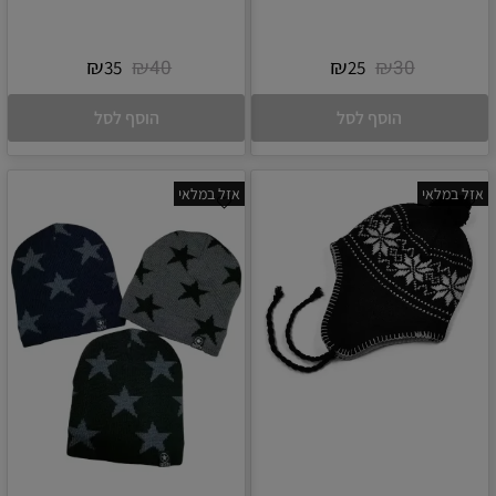
₪
₪
₪
₪
40
30
35
25
הוסף לסל
הוסף לסל
אזל במלאי
אזל במלאי