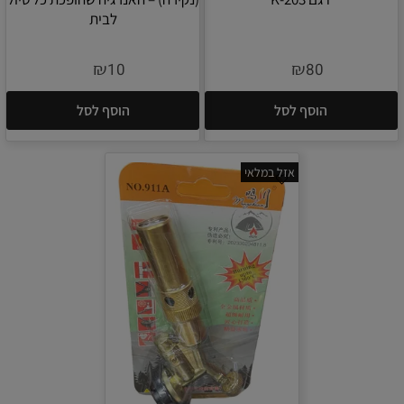
לבית
₪
₪
10
80
הוסף לסל
הוסף לסל
אזל במלאי