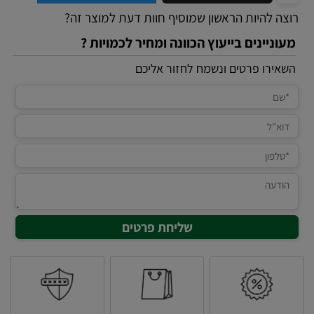
רוצה להיות הראשון שמוסיף חוות דעת למוצר זה?
מעוניינים בייעוץ הכוונה ומחיר לכמויות ?
השאירו פרטים ונשמח לחזור אליכם