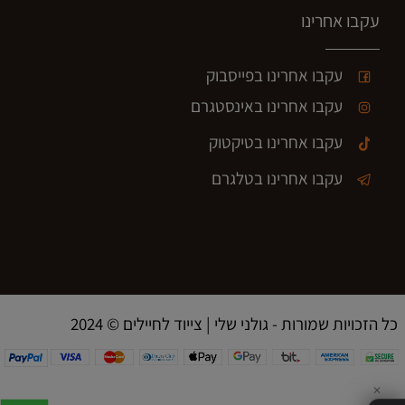
עקבו אחרינו
עקבו אחרינו בפייסבוק
עקבו אחרינו באינסטגרם
עקבו אחרינו בטיקטוק
עקבו אחרינו בטלגרם
2024 © כל הזכויות שמורות - גולני שלי | צייוד לחיילים
✕