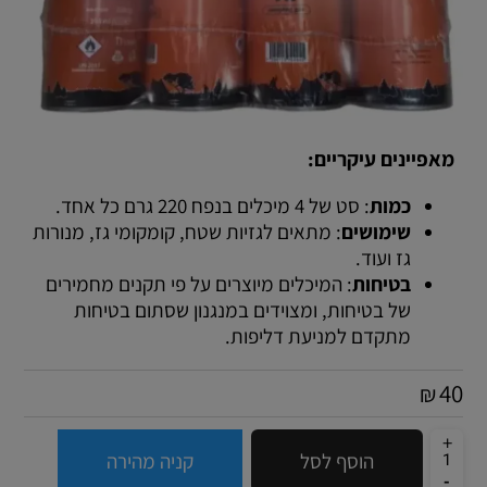
מאפיינים עיקריים:
כמות
: סט של 4 מיכלים בנפח 220 גרם כל אחד.
שימושים
: מתאים לגזיות שטח, קומקומי גז, מנורות
גז ועוד.
בטיחות
: המיכלים מיוצרים על פי תקנים מחמירים
של בטיחות, ומצוידים במנגנון שסתום בטיחות
מתקדם למניעת דליפות.
40
₪
הוסף לסל
קניה מהירה