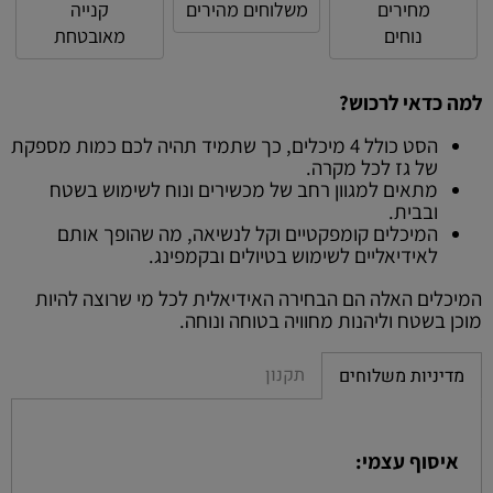
מחירים
משלוחים מהירים
קנייה
נוחים
מאובטחת
למה כדאי לרכוש?
הסט כולל 4 מיכלים, כך שתמיד תהיה לכם כמות מספקת
של גז לכל מקרה.
מתאים למגוון רחב של מכשירים ונוח לשימוש בשטח
ובבית.
המיכלים קומפקטיים וקל לנשיאה, מה שהופך אותם
לאידיאליים לשימוש בטיולים ובקמפינג.
המיכלים האלה הם הבחירה האידיאלית לכל מי שרוצה להיות
מוכן בשטח וליהנות מחוויה בטוחה ונוחה.
תקנון
מדיניות משלוחים
איסוף עצמי: