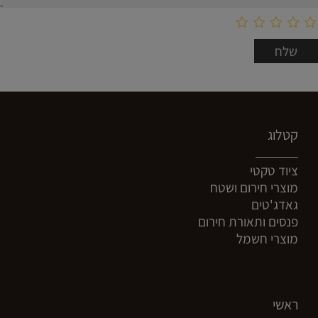
קטלוג
ציוד טקטי
מוצרי חירום ושטח
גאדג'טים
פנסים ותאורת חירום
מוצרי חשמל
ראשי