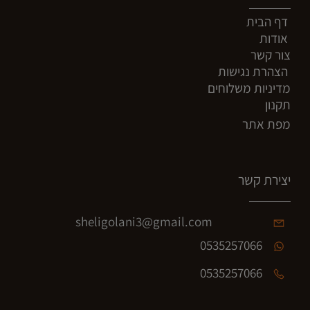
דף הבית
אודות
צור קשר
הצהרת נגישות
מדיניות משלוחים
תקנון
מפת אתר
יצירת קשר
sheligolani3@gmail.com
0535257066
0535257066