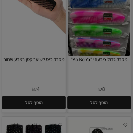
מסרק גדול ציבעוני "Ao Bo Ya"
מסרק כיס לשיער קטן בצבע שחור
₪
₪
4
8
הוסף לסל
הוסף לסל