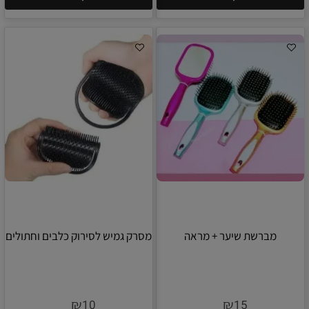
מברשת שיער + מראה
מסרק גמיש לסירוק כלבים וחתולים
₪
₪
10
15