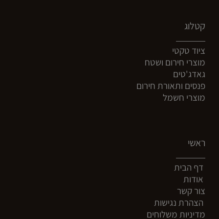
קטלוג
ציוד טקטי
מוצרי חירום ושטח
גאדג'טים
פנסים ותאורת חירום
מוצרי חשמל
ראשי
דף הבית
אודות
צור קשר
הצהרת נגישות
מדיניות משלוחים