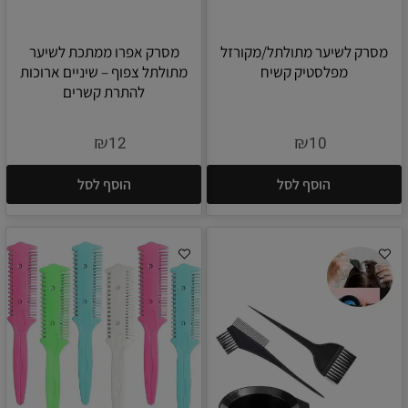
מסרק לשיער מתולתל/מקורזל
מסרק אפרו ממתכת לשיער
מפלסטיק קשיח
מתולתל צפוף – שיניים ארוכות
להתרת קשרים
₪
₪
12
10
הוסף לסל
הוסף לסל