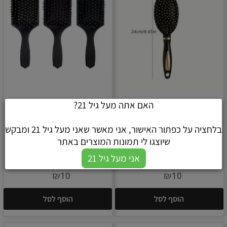
האם אתה מעל גיל 21?
מברשת שיער אליפסה
מברשת שיער מרובעת
בלחציה על כפתור האישור, אני מאשר שאני מעל גיל 21 ומבקש
שיוצגו לי תמונות המוצרים באתר
אני מעל גיל 21
₪
₪
10
10
הוסף לסל
הוסף לסל