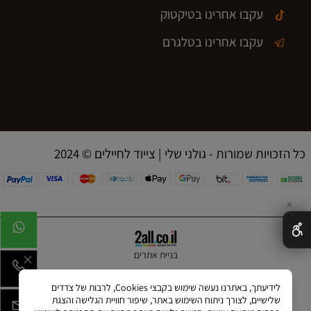
עקבו אחרינו בטיקטוק
עקבו אחרינו בטלגרם
2024 © כל הזכויות שמורות - גולני שלי | צייוד לחיילים
✕
בניית אתרים
לידיעתך, באתרנו נעשה שימוש בקבצי Cookies, לרבות של צדדים
שלישיים, לצורך ניתוח השימוש באתר, שיפור חוויית הגלישה והצגת