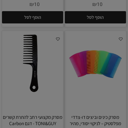
₪
₪
10
10
הוסף לסל
הוסף לסל
מסרק כינים וביצים דו-צדדי
מסרק מקצועי רחב להתרת קשרים
מפלסטיק – לניקוי יסודי, מהיר
TONI&GUY - דגם Carbon