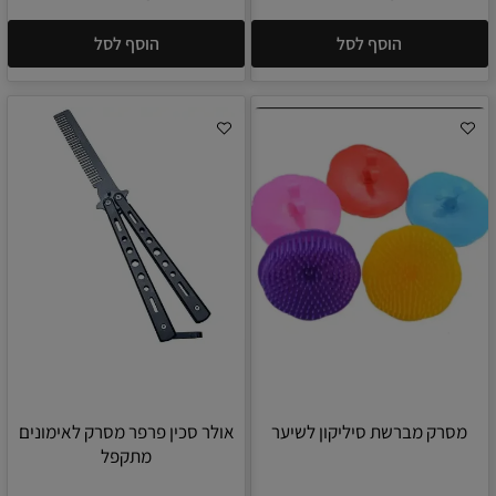
הוסף לסל
הוסף לסל
מסרק מברשת סיליקון לשיער
אולר סכין פרפר מסרק לאימונים
מתקפל