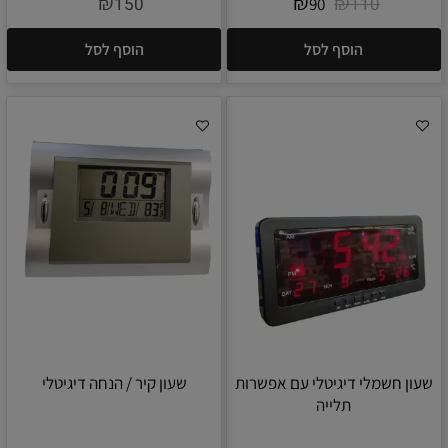
₪
₪
₪
150
110
90
הוסף לסל
הוסף לסל
שעון חשמלי דיגיטלי עם אפשרות
שעון קיר / הנחה דיגיטלי
תלייה