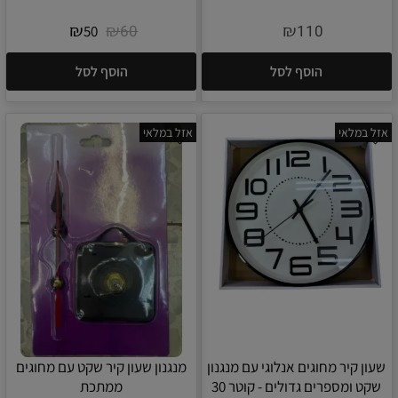
₪
₪
₪
60
110
50
הוסף לסל
הוסף לסל
אזל במלאי
אזל במלאי
שעון קיר מחוגים אנלוגי עם מנגנון
מנגנון שעון קיר שקט עם מחוגים
שקט ומספרים גדולים - קוטר 30
ממתכת