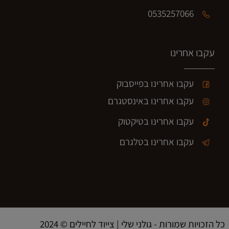
0535257066
עקבו אחרינו
עקבו אחרינו בפייסבוק
עקבו אחרינו באינסטגרם
עקבו אחרינו בטיקטוק
עקבו אחרינו בטלגרם
2024 © כל הזכויות שמורות - גולני שלי | צייוד לחיילים