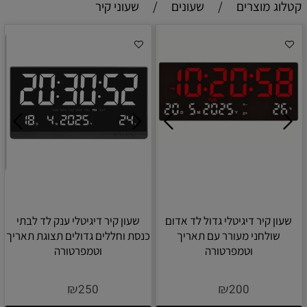
קטלוג מוצרים
/
שעונים
/
שעוני קיר
שעון קיר דיגיטלי גדול לד אדום
שעון קיר דיגיטלי ענק לד לבתי
שולחני מעורר עם תאריך
כנסת וחללים גדולים תצוגת תאריך
וטמפרטורה
וטמפרטורה
₪
₪
250
200