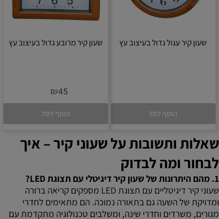
שעון קיר עגול גדול בעיצוב עץ
שעון קיר מרובע גדול בעיצוב עץ
₪
45
הוסף לסל
הוסף לסל
שאלות ותשובות על שעוני קיר – איך
לבחור ומה לבדוק
1. מהם היתרונות של שעון קיר דיגיטלי עם תצוגת LED?
שעוני קיר דיגיטליים עם תצוגת LED מספקים קריאה ברורה
ומדויקת של השעה גם בתאורה נמוכה. הם מתאימים לחדרי
מגורים, משרדים וחדרי שינה, ומשלבים טכנולוגיה מתקדמת עם