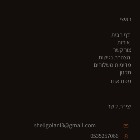
ראשי
דף הבית
אודות
צור קשר
הצהרת נגישות
מדיניות משלוחים
תקנון
מפת אתר
יצירת קשר
sheligolani3@gmail.com
0535257066