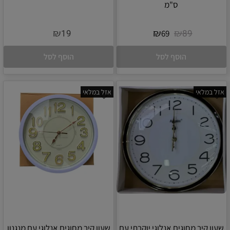
ס"מ
₪
₪
₪
19
89
69
הוסף לסל
הוסף לסל
אזל במלאי
אזל במלאי
שעון קיר מחוגים אנלוגי יוקרתי עם
שעון קיר מחוגים אנלוגי עם מנגנון