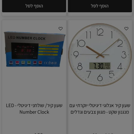
הוסף לסל
הוסף לסל
שעון קיר אנלוגי דיגיטלי יוקרתי עם
שעון קיר/ שולחני דיגיטלי - LED
מנגנון שקט - מגוון צבעים וגדלים
Number Clock