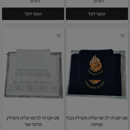
₪
₪
80
80
הוסף לסל
הוסף לסל
סט יוקרתי לכיסוי טלית ותפילין מבד
סט יוקרתי לכיסוי טלית ותפילין
קטיפה
מדמוי עור