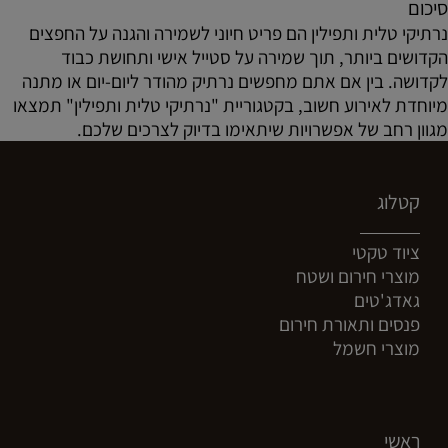
סיכום
נרתיקי טלית ותפילין הם פריט חיוני לשמירה והגנה על החפצים
הקדושים ביותר, תוך שמירה על סטייל אישי ותחושת כבוד
לקדושה. בין אם אתם מחפשים נרתיק מהודר ליום-יום או מתנה
מיוחדת לאירוע חשוב, בקטגוריית "נרתיקי טלית ותפילין" תמצאו
מגוון רחב של אפשרויות שיתאימו בדיוק לצרכים שלכם.
קטלוג
ציוד טקטי
מוצרי חירום ושטח
גאדג'טים
פנסים ותאורת חירום
מוצרי חשמל
ראשי