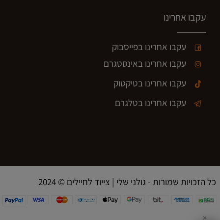
עקבו אחרינו
עקבו אחרינו בפייסבוק
עקבו אחרינו באינסטגרם
עקבו אחרינו בטיקטוק
עקבו אחרינו בטלגרם
2024 © כל הזכויות שמורות - גולני שלי | צייוד לחיילים
✕