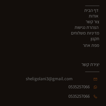
דף הבית
אודות
צור קשר
הצהרת נגישות
מדיניות משלוחים
תקנון
מפת אתר
יצירת קשר
sheligolani3@gmail.com
0535257066
0535257066