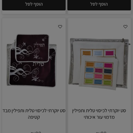
הוסף לסל
הוסף לסל
סט יוקרתי לכיסוי טלית ותפילין
סט יוקרתי לכיסוי טלית ותפילין מבד
מדמוי עור איכותי
קטיפה